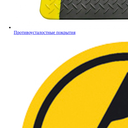
Противоусталостные покрытия