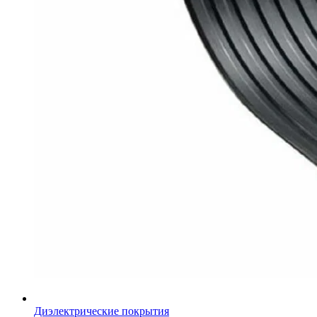
Диэлектрические покрытия