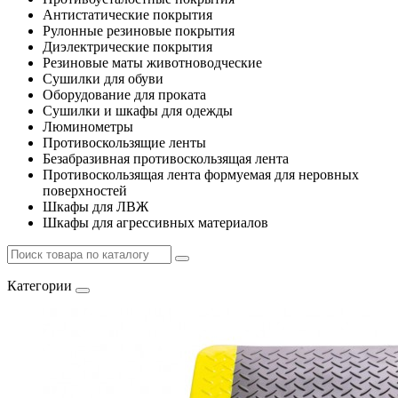
Антистатические покрытия
Рулонные резиновые покрытия
Диэлектрические покрытия
Резиновые маты животноводческие
Сушилки для обуви
Оборудование для проката
Сушилки и шкафы для одежды
Люминометры
Противоскользящие ленты
Безабразивная противоскользящая лента
Противоскользящая лента формуемая для неровных
поверхностей
Шкафы для ЛВЖ
Шкафы для агрессивных материалов
Категории