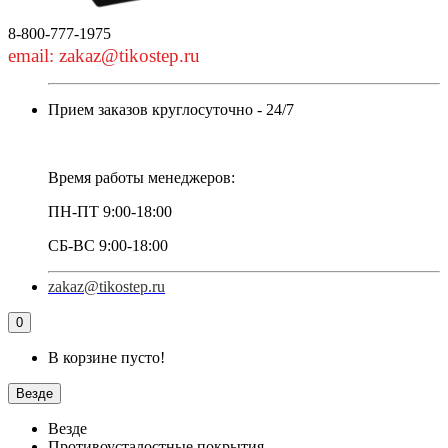
8-800-777-1975
email: zakaz@tikostep.ru
Прием заказов круглосуточно - 24/7
Время работы менеджеров:
ПН-ПТ 9:00-18:00
СБ-ВС 9:00-18:00
zakaz@tikostep.ru
0
В корзине пусто!
Везде
Везде
Противоусталостные покрытия