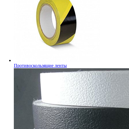
Противоскользящие ленты