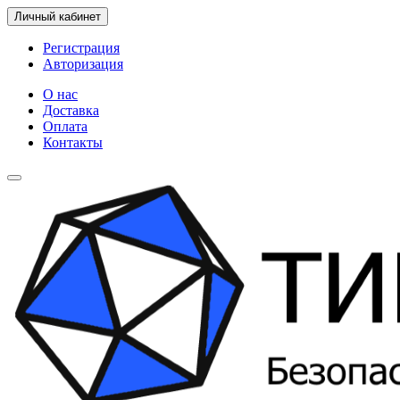
Личный кабинет
Регистрация
Авторизация
О нас
Доставка
Оплата
Контакты