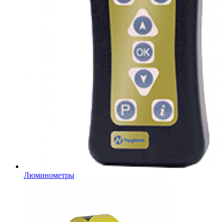
Люминометры