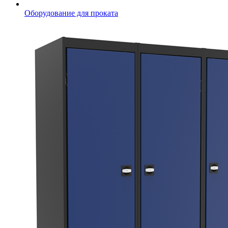
Оборудование для проката