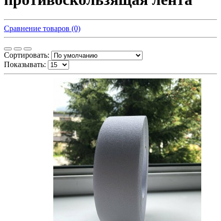
Сравнение товаров (0)
Сортировать:
Показывать: