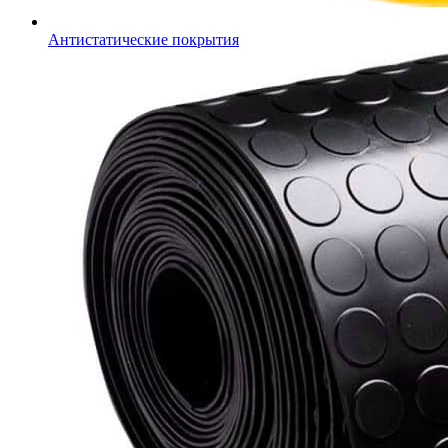
Антистатические покрытия