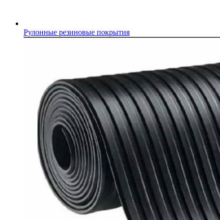
Рулонные резиновые покрытия