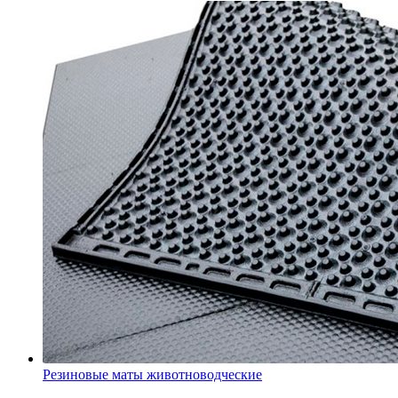
Резиновые маты животноводческие