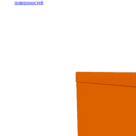
поверхностей