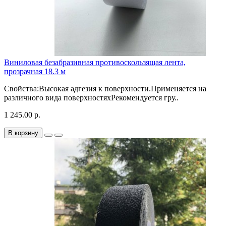
Виниловая безабразивная противоскользящая лента,
прозрачная 18.3 м
Свойства:Высокая адгезия к поверхности.Применяется на
различного вида поверхностяхРекомендуется гру..
1 245.00 р.
В корзину