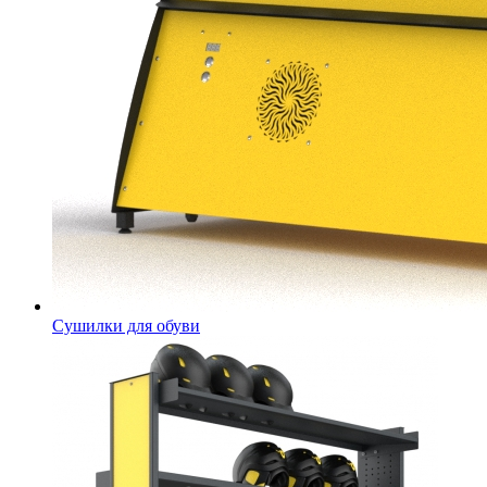
Сушилки для обуви