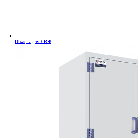
Шкафы для ЛВЖ