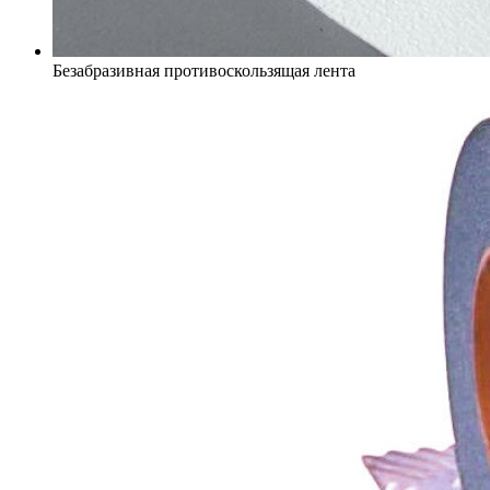
Безабразивная противоскользящая лента