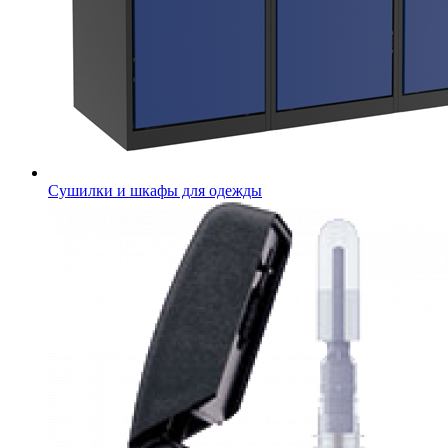
Сушилки и шкафы для одежды