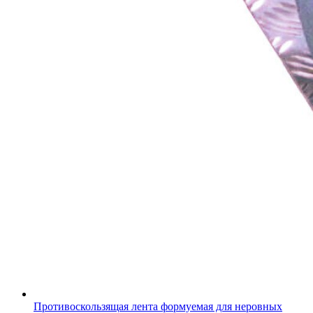
Противоскользящая лента формуемая для неровных