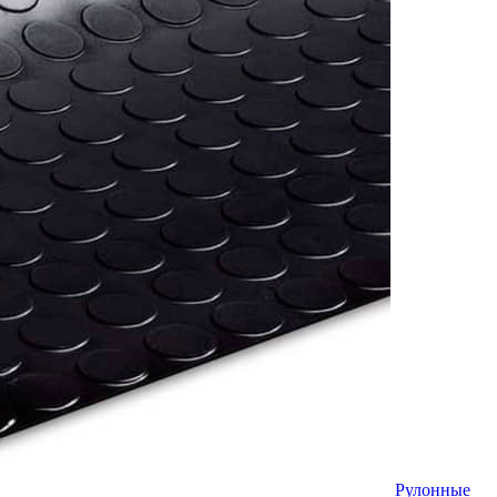
Рулонные