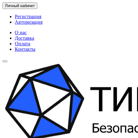
Личный кабинет
Регистрация
Авторизация
О нас
Доставка
Оплата
Контакты