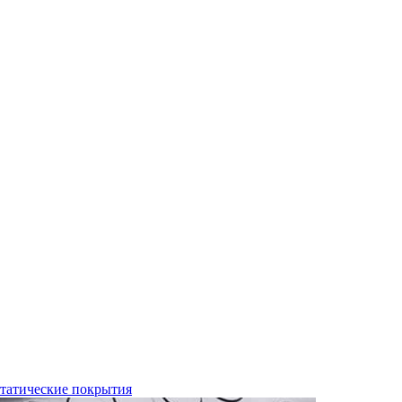
татические покрытия