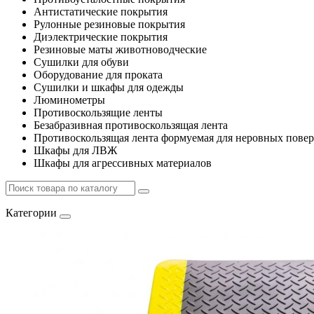
Антистатические покрытия
Рулонные резиновые покрытия
Диэлектрические покрытия
Резиновые маты животноводческие
Сушилки для обуви
Оборудование для проката
Сушилки и шкафы для одежды
Люминометры
Противоскользящие ленты
Безабразивная противоскользящая лента
Противоскользящая лента формуемая для неровных пове
Шкафы для ЛВЖ
Шкафы для агрессивных материалов
Категории