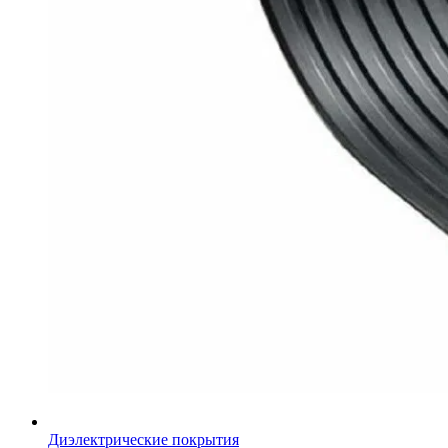
Диэлектрические покрытия