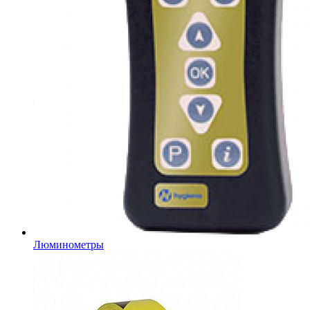
Люминометры