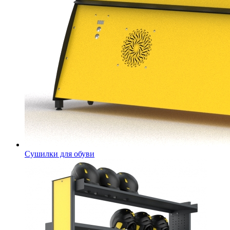
Сушилки для обуви