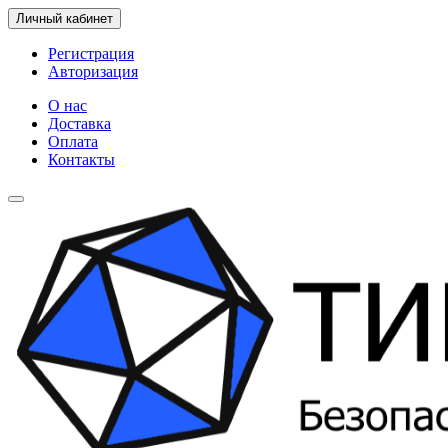
Личный кабинет
Регистрация
Авторизация
О нас
Доставка
Оплата
Контакты