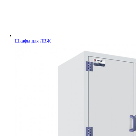
Шкафы для ЛВЖ