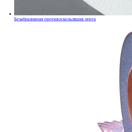
Безабразивная противоскользящая лента