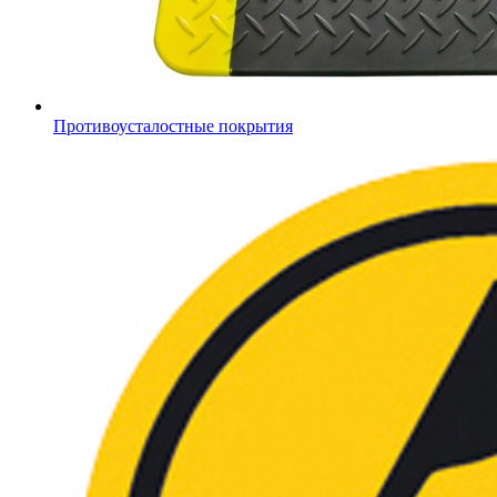
Противоусталостные покрытия