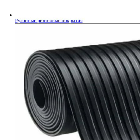
Рулонные резиновые покрытия