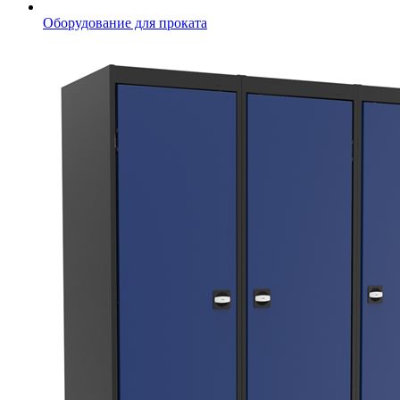
Оборудование для проката