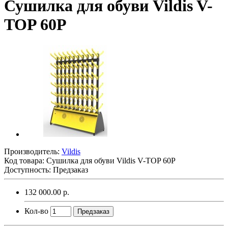
Сушилка для обуви Vildis V-
TOP 60P
Производитель:
Vildis
Код товара:
Сушилка для обуви Vildis V-TOP 60P
Доступность: Предзаказ
132 000.00 р.
Кол-во
Предзаказ