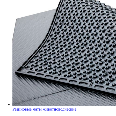
Резиновые маты животноводческие