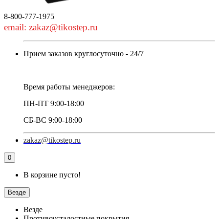
8-800-777-1975
email: zakaz@tikostep.ru
Прием заказов круглосуточно - 24/7
Время работы менеджеров:
ПН-ПТ 9:00-18:00
СБ-ВС 9:00-18:00
zakaz@tikostep.ru
0
В корзине пусто!
Везде
Везде
Противоусталостные покрытия