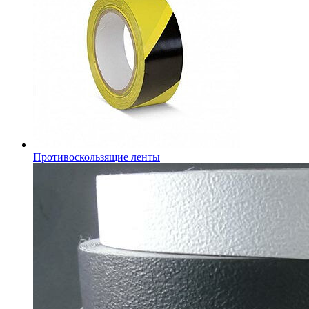
Противоскользящие ленты