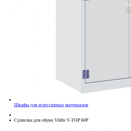
Шкафы для агрессивных материалов
Сушилка для обуви Vildis V-TOP 60P