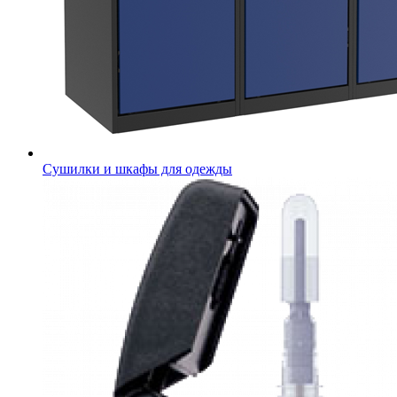
Сушилки и шкафы для одежды