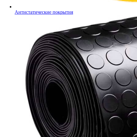
Антистатические покрытия