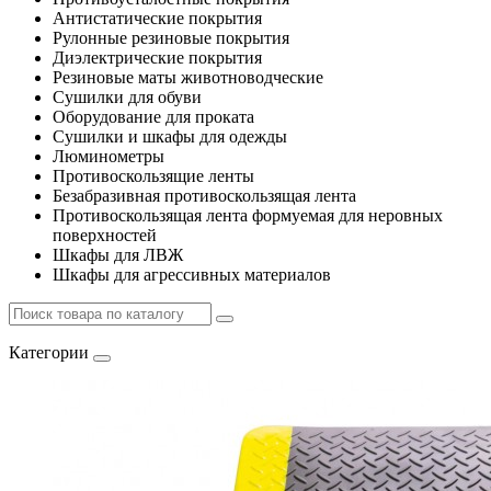
Антистатические покрытия
Рулонные резиновые покрытия
Диэлектрические покрытия
Резиновые маты животноводческие
Сушилки для обуви
Оборудование для проката
Сушилки и шкафы для одежды
Люминометры
Противоскользящие ленты
Безабразивная противоскользящая лента
Противоскользящая лента формуемая для неровных
поверхностей
Шкафы для ЛВЖ
Шкафы для агрессивных материалов
Категории