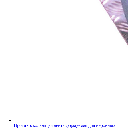
Противоскользящая лента формуемая для неровных