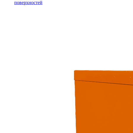
поверхностей