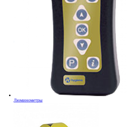
Люминометры