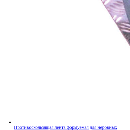
Противоскользящая лента формуемая для неровных