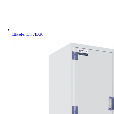
Шкафы для ЛВЖ