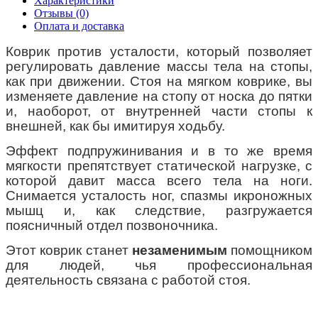
Характеристики
Отзывы (0)
Оплата и доставка
Коврик против усталости, который позволяет
регулировать давление массы тела на стопы,
как при движении. Стоя на мягком коврике, вы
изменяете давление на стопу от носка до пятки
и, наоборот, от внутренней части стопы к
внешней, как бы имитируя ходьбу.
Эффект подпружинивания и в то же время
мягкости препятствует статической нагрузке, с
которой давит масса всего тела на ноги.
Снимается усталость ног, спазмы икроножных
мышц и, как следствие, разгружается
поясничный отдел позвоночника.
Этот коврик станет
незаменимым
помощником
для людей, чья профессиональная
деятельность связана с работой стоя.