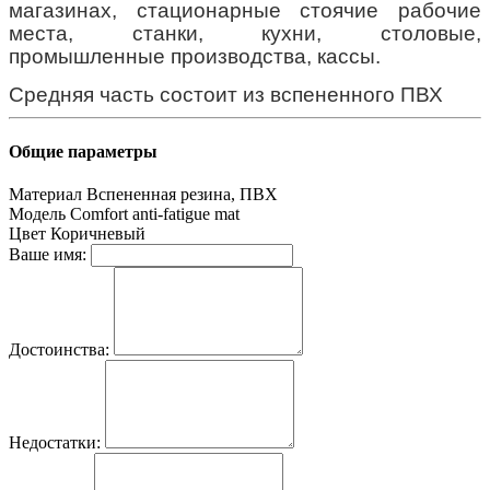
магазинах, стационарные стоячие рабочие
места, станки, кухни, столовые,
промышленные производства, кассы.
Средняя часть состоит из вспененного ПВХ
Общие параметры
Материал
Вспененная резина, ПВХ
Модель
Comfort anti-fatigue mat
Цвет
Коричневый
Ваше имя:
Достоинства:
Недостатки: