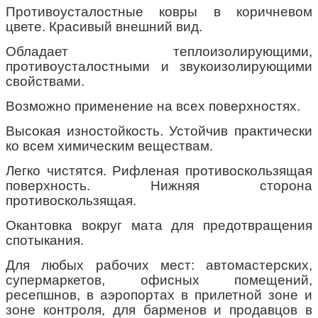
Противоусталостные ковры в коричневом
цвете. Красивый внешний вид.
Обладает теплоизолирующими,
противоусталостными и звукоизолирующими
свойствами.
Возможно применение на всех поверхностях.
Высокая изностойкость. Устойчив практически
ко всем химическим веществам.
Легко чистятся. Рифленая противоскользящая
поверхность. Нижняя сторона
противоскользящая.
Окантовка вокруг мата для предотвращения
спотыкания.
Для любых рабочих мест: автомастерских,
супермаркетов, офисных помещений,
ресепшнов, в аэропортах в прилетной зоне и
зоне контроля, для барменов и продавцов в