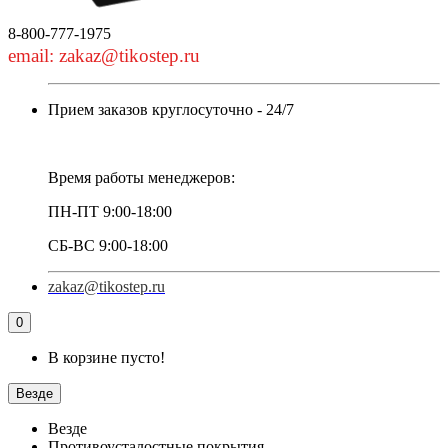
8-800-777-1975
email: zakaz@tikostep.ru
Прием заказов круглосуточно - 24/7
Время работы менеджеров:
ПН-ПТ 9:00-18:00
СБ-ВС 9:00-18:00
zakaz@tikostep.ru
0
В корзине пусто!
Везде
Везде
Противоусталостные покрытия