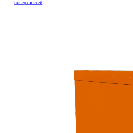
поверхностей