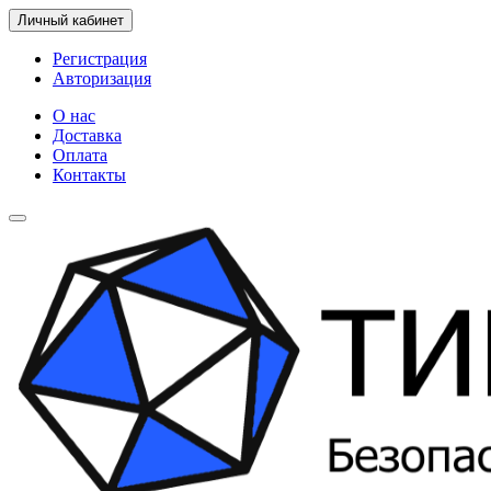
Личный кабинет
Регистрация
Авторизация
О нас
Доставка
Оплата
Контакты