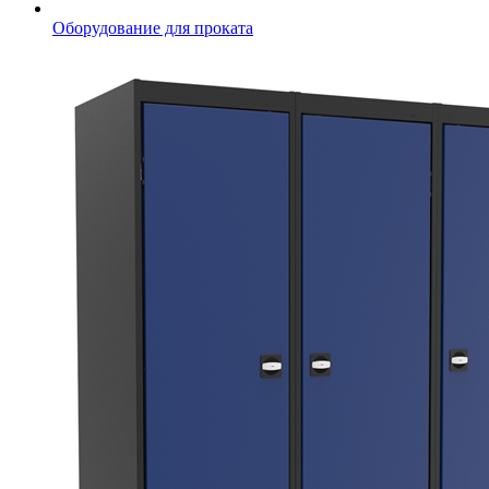
Оборудование для проката