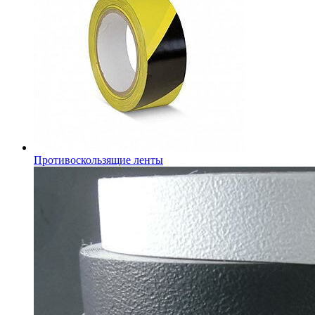
Противоскользящие ленты