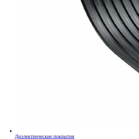
Диэлектрические покрытия