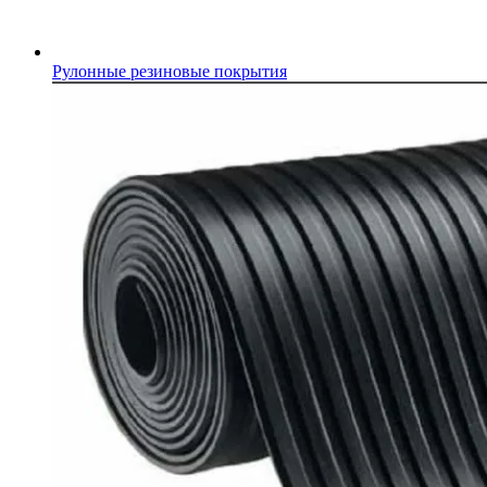
Рулонные резиновые покрытия