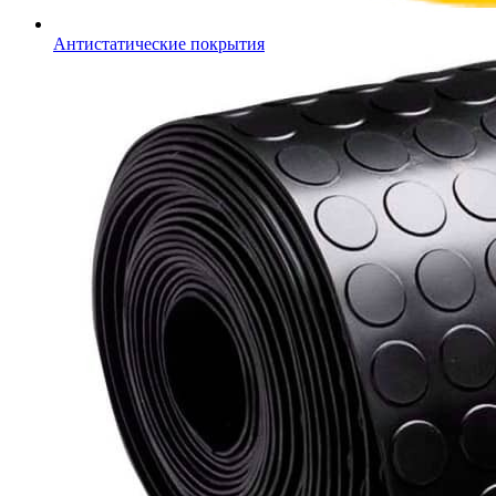
Антистатические покрытия