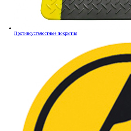
Противоусталостные покрытия