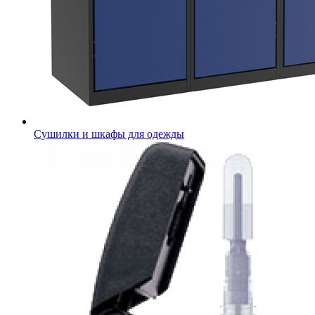
Сушилки и шкафы для одежды