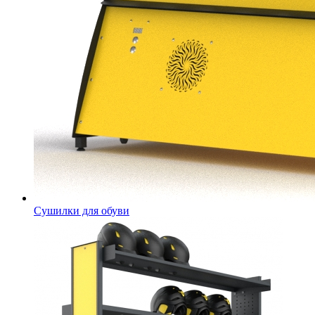
Сушилки для обуви