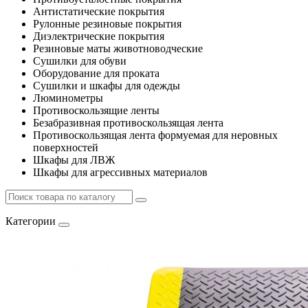
Антистатические покрытия
Рулонные резиновые покрытия
Диэлектрические покрытия
Резиновые маты животноводческие
Сушилки для обуви
Оборудование для проката
Сушилки и шкафы для одежды
Люминометры
Противоскользящие ленты
Безабразивная противоскользящая лента
Противоскользящая лента формуемая для неровных
поверхностей
Шкафы для ЛВЖ
Шкафы для агрессивных материалов
Категории