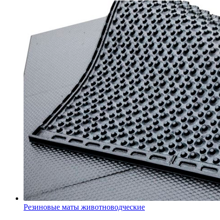
Резиновые маты животноводческие