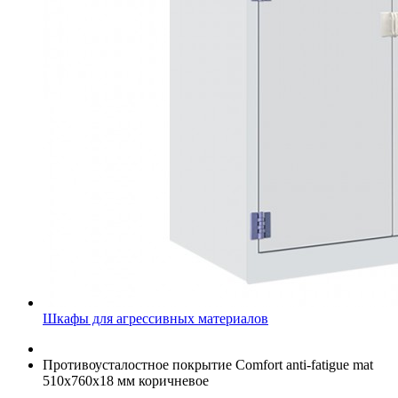
Шкафы для агрессивных материалов
Противоусталостное покрытие Comfort anti-fatigue mat
510х760х18 мм коричневое