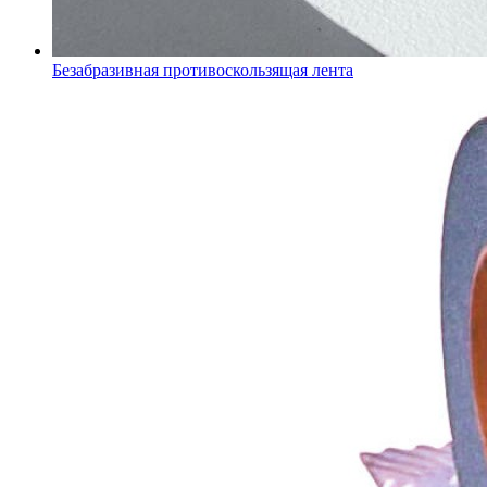
Безабразивная противоскользящая лента