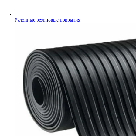
Рулонные резиновые покрытия