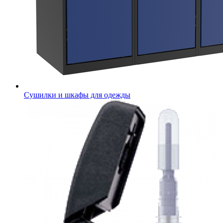
Сушилки и шкафы для одежды