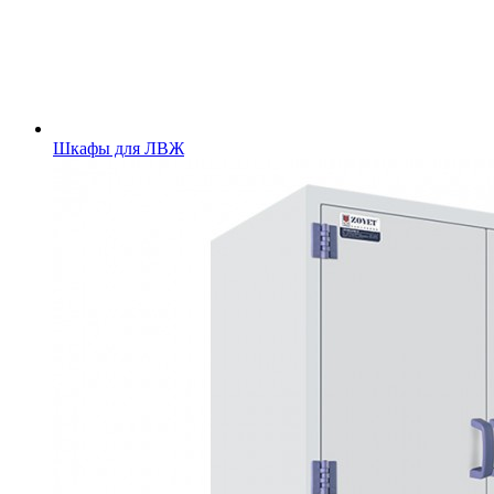
Шкафы для ЛВЖ