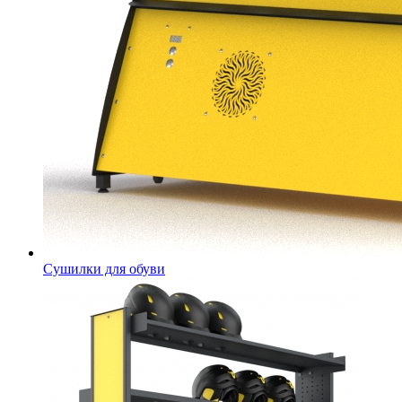
Сушилки для обуви