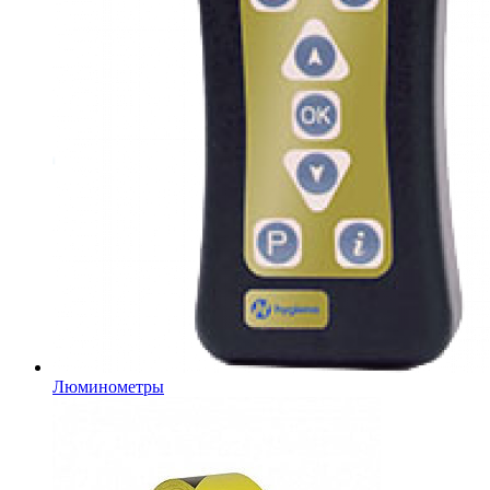
Люминометры