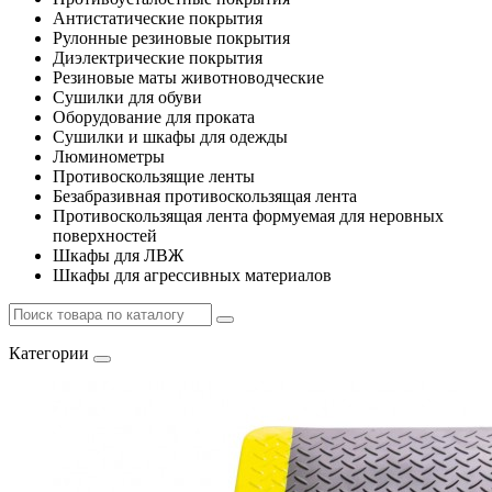
Антистатические покрытия
Рулонные резиновые покрытия
Диэлектрические покрытия
Резиновые маты животноводческие
Сушилки для обуви
Оборудование для проката
Сушилки и шкафы для одежды
Люминометры
Противоскользящие ленты
Безабразивная противоскользящая лента
Противоскользящая лента формуемая для неровных
поверхностей
Шкафы для ЛВЖ
Шкафы для агрессивных материалов
Категории