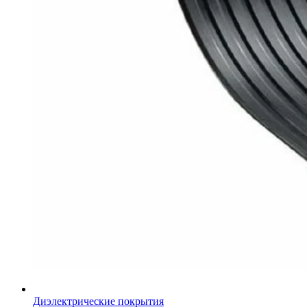
Диэлектрические покрытия