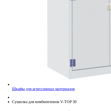
Шкафы для агрессивных материалов
Сушилка для комбинезонов V-TOP 30