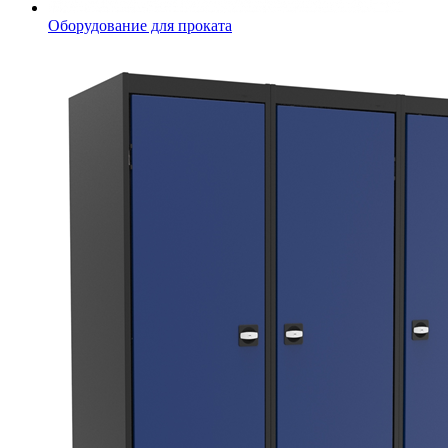
Оборудование для проката