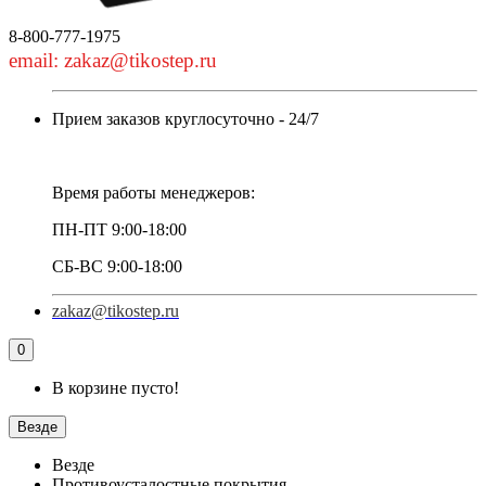
8-800-777-1975
email: zakaz@tikostep.ru
Прием заказов круглосуточно - 24/7
Время работы менеджеров:
ПН-ПТ 9:00-18:00
СБ-ВС 9:00-18:00
zakaz@tikostep.ru
0
В корзине пусто!
Везде
Везде
Противоусталостные покрытия