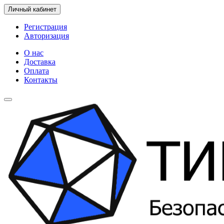
Личный кабинет
Регистрация
Авторизация
О нас
Доставка
Оплата
Контакты