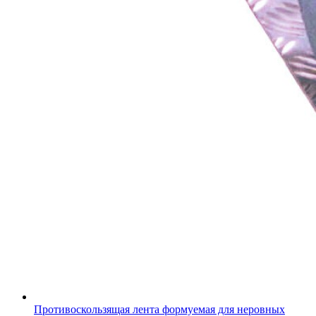
Противоскользящая лента формуемая для неровных