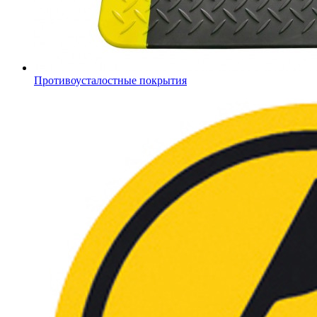
Противоусталостные покрытия