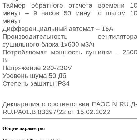
Таймер обратного отсчета времени 10
минут – 9 часов 50 минут с шагом 10
минут
Дифференциальный автомат – 16А
Производительность вентилятора
сушильного блока 1х600 м3/ч
Потребляемая мощность сушилки – 2500
Вт
Напряжение 220-230V
Уровень шума 50 Дб
Степень защиты IP34
Декларация о соответствии ЕАЭС N RU Д-
RU.РА01.В.83397/22 от 15.02.2022
Общие параметры