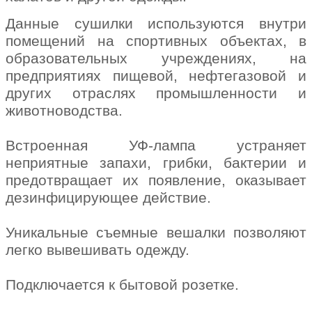
Данные сушилки используются внутри
помещений на спортивных объектах, в
образовательных учреждениях, на
предприятиях пищевой, нефтегазовой и
других отраслях промышленности и
животноводства.
Встроенная УФ-лампа устраняет
неприятные запахи, грибки, бактерии и
предотвращает их появление, оказывает
дезинфицирующее действие.
Уникальные съемные вешалки позволяют
легко вывешивать одежду.
Подключается к бытовой розетке.