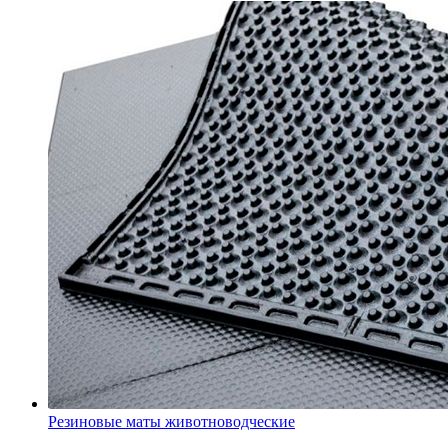
Резиновые маты животноводческие