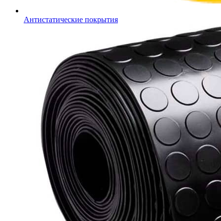
Антистатические покрытия