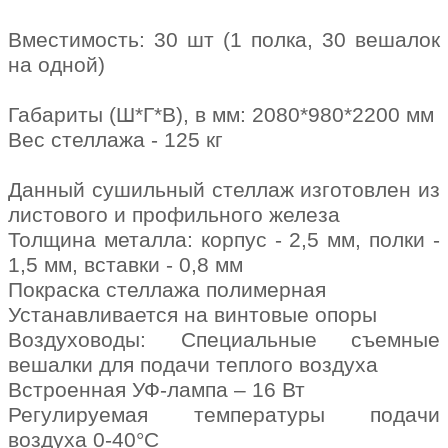
Вместимость: 30 шт (1 полка, 30 вешалок
на одной)
Габариты (Ш*Г*В), в мм: 2080*980*2200 мм
Вес стеллажа - 125 кг
Данный сушильный стеллаж изготовлен из
листового и профильного железа
Толщина металла: корпус - 2,5 мм, полки -
1,5 мм, вставки - 0,8 мм
Покраска стеллажа полимерная
Устанавливается на винтовые опоры
Воздуховоды: Специальные съемные
вешалки для подачи теплого воздуха
Встроенная УФ-лампа – 16 Вт
Регулируемая температуры подачи
воздуха 0-40°С