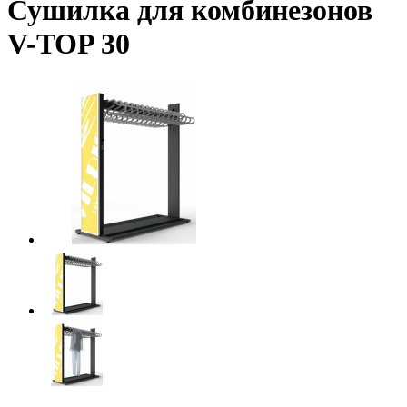
Сушилка для комбинезонов
V-TOP 30