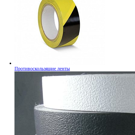
Противоскользящие ленты