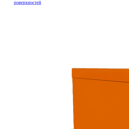
поверхностей