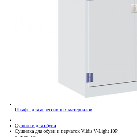
Шкафы для агрессивных материалов
Сушилки для обуви
Сушилка для обуви и перчаток Vildis V-Light 10P
напольная