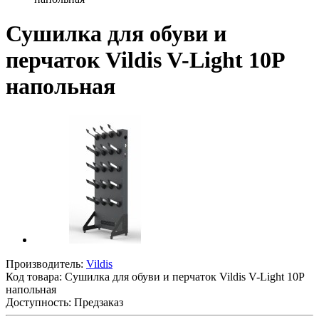
Сушилка для обуви и
перчаток Vildis V-Light 10P
напольная
Производитель:
Vildis
Код товара:
Сушилка для обуви и перчаток Vildis V-Light 10P
напольная
Доступность: Предзаказ