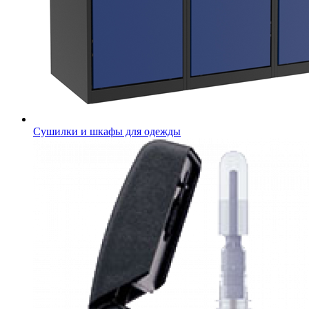
Сушилки и шкафы для одежды