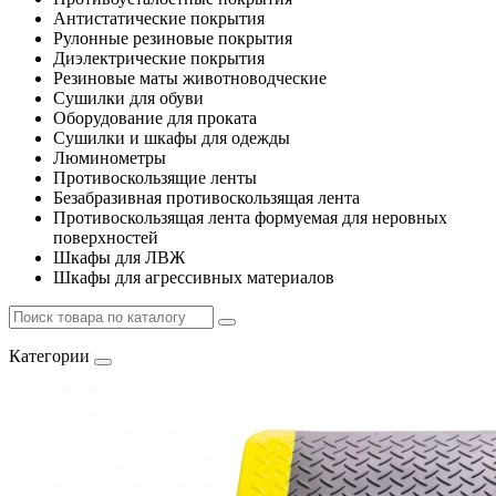
Антистатические покрытия
Рулонные резиновые покрытия
Диэлектрические покрытия
Резиновые маты животноводческие
Сушилки для обуви
Оборудование для проката
Сушилки и шкафы для одежды
Люминометры
Противоскользящие ленты
Безабразивная противоскользящая лента
Противоскользящая лента формуемая для неровных
поверхностей
Шкафы для ЛВЖ
Шкафы для агрессивных материалов
Категории