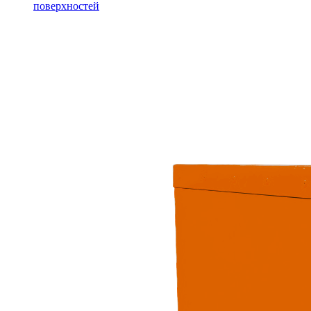
поверхностей