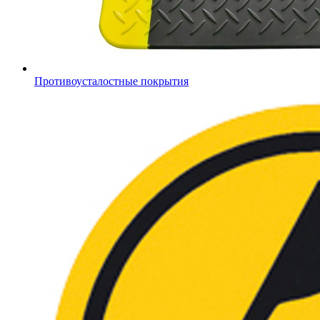
Противоусталостные покрытия