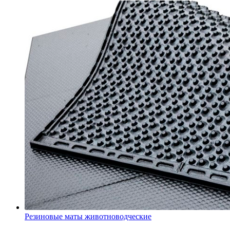
Резиновые маты животноводческие