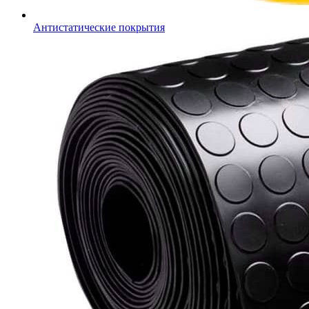
Антистатические покрытия