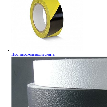
Противоскользящие ленты