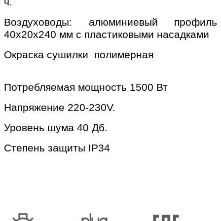
ч.
Воздуховоды: алюминиевый профиль
40х20х240 мм с пластиковыми насадками
Окраска сушилки полимерная
Потребляемая мощность 1500 Вт
Напряжение 220-230V.
Уровень шума 40 Дб.
Степень защиты IP34