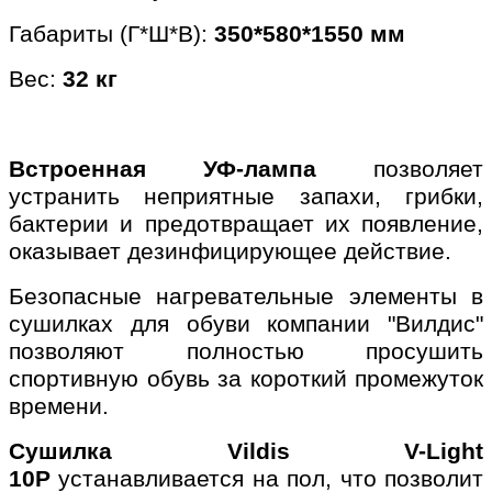
Габариты (Г*Ш*В):
350*580*1550 мм
Вес:
32 кг
Встроенная УФ-лампа
позволяет
устранить неприятные запахи, грибки,
бактерии и предотвращает их появление,
оказывает дезинфицирующее действие.
Безопасные нагревательные элементы в
сушилках для обуви компании "Вилдис"
позволяют полностью просушить
спортивную обувь за короткий промежуток
времени.
Сушилка Vildis V-Light
10P
устанавливается на пол, что позволит