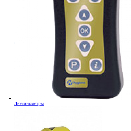
Люминометры