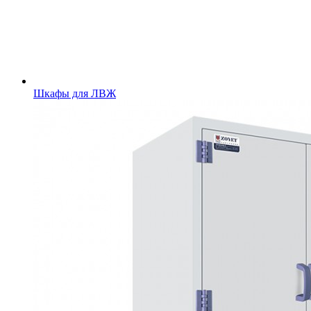
Шкафы для ЛВЖ