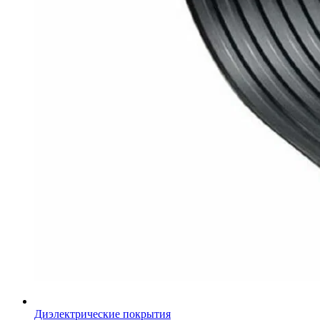
Диэлектрические покрытия