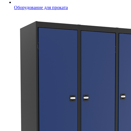
Оборудование для проката