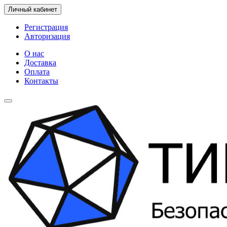
Личный кабинет
Регистрация
Авторизация
О нас
Доставка
Оплата
Контакты