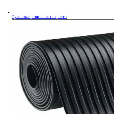
Рулонные резиновые покрытия