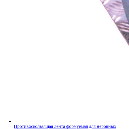
Противоскользящая лента формуемая для неровных