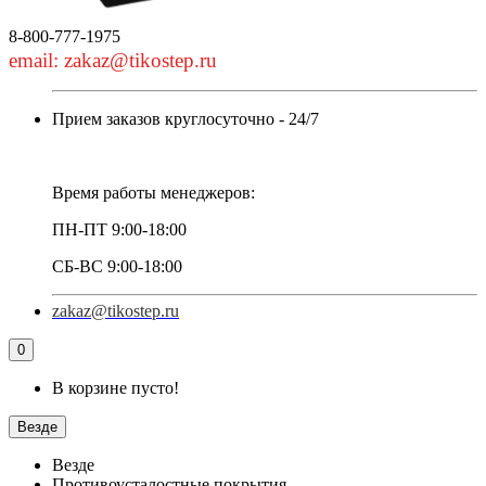
8-800-777-1975
email: zakaz@tikostep.ru
Прием заказов круглосуточно - 24/7
Время работы менеджеров:
ПН-ПТ 9:00-18:00
СБ-ВС 9:00-18:00
zakaz@tikostep.ru
0
В корзине пусто!
Везде
Везде
Противоусталостные покрытия