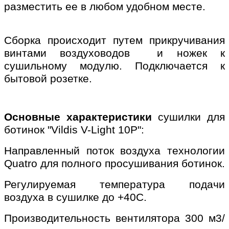
разместить ее в любом удобном месте.
Сборка происходит путем прикручивания
винтами воздуховодов и ножек к
сушильному модулю. Подключается к
бытовой розетке.
Основные характеристики
сушилки для
ботинок "Vildis V-Light 10P":
Направленный поток воздуха технологии
Quatro для полного просушивания ботинок.
Регулируемая температура подачи
воздуха в сушилке до +40С.
Производительность вентилятора 300 м3/