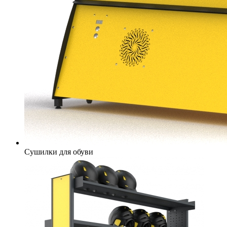
Сушилки для обуви